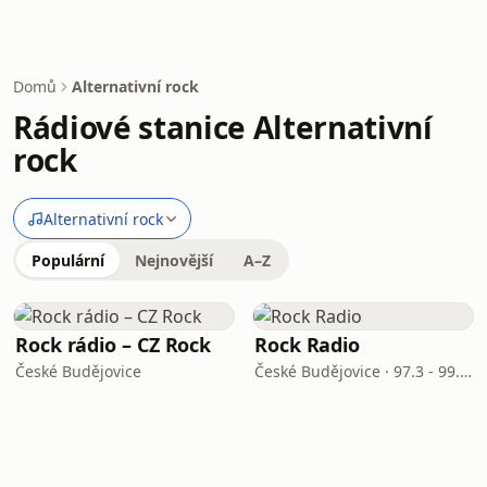
Domů
Alternativní rock
Rádiové stanice Alternativní
rock
Alternativní rock
Populární
Nejnovější
A–Z
Rock rádio – CZ Rock
Rock Radio
České Budějovice
České Budějovice · 97.3 - 99.7 FM