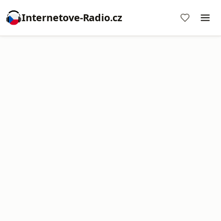
Internetove-Radio.cz