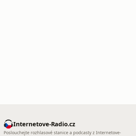
Internetove-Radio.cz
Poslouchejte rozhlasové stanice a podcasty z Internetove-