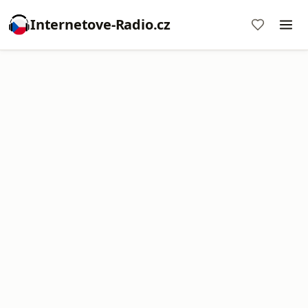
Internetove-Radio.cz