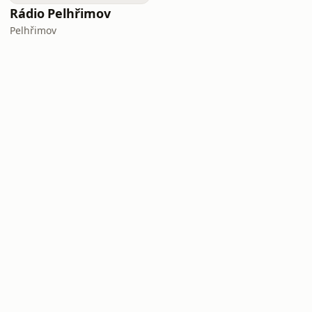
Rádio Pelhřimov
Pelhřimov