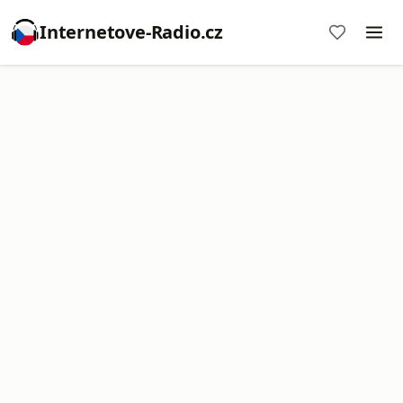
Internetove-Radio.cz