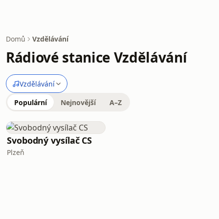
Domů
Vzdělávání
Rádiové stanice Vzdělávání
Vzdělávání
Populární
Nejnovější
A–Z
Svobodný vysílač CS
Plzeň