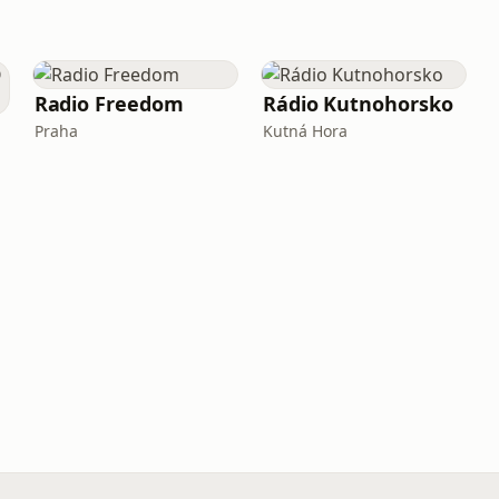
Radio Freedom
Rádio Kutnohorsko
Praha
Kutná Hora