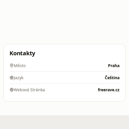
Kontakty
Město
Praha
Jazyk
Čeština
Webová Stránka
freerave.cz