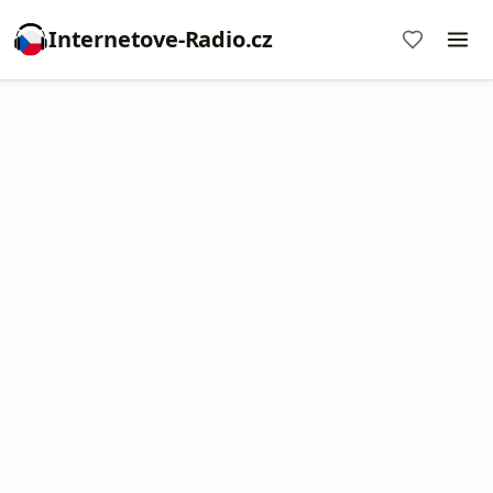
Internetove-Radio.cz