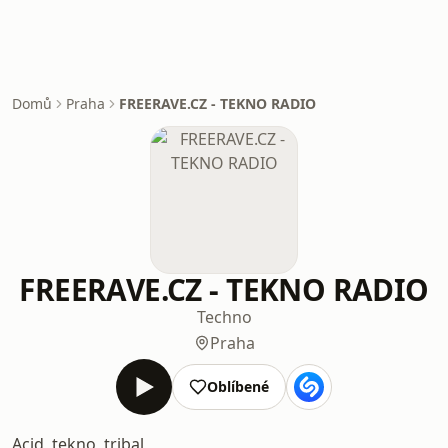
Domů
Praha
FREERAVE.CZ - TEKNO RADIO
FREERAVE.CZ - TEKNO RADIO
Techno
Praha
Oblíbené
Acid, tekno, tribal