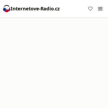
Internetove-Radio.cz