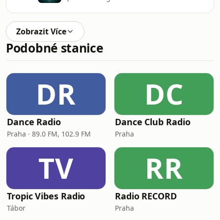
Zobrazit Více
Podobné stanice
DR
DC
Dance Radio
Dance Club Radio
Praha · 89.0 FM, 102.9 FM
Praha
TV
RR
Tropic Vibes Radio
Radio RECORD
Tábor
Praha