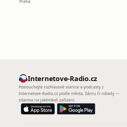
Praha
Internetove-Radio.cz
Poslouchejte rozhlasové stanice a podcasty z
Internetove-Radio.cz podle města, žánru či nálady —
zdarma na jakémkoli zařízení.