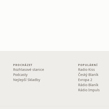
PROCHÁZET
POPULÁRNÍ
Rozhlasové stanice
Radio Kiss
Podcasty
Český Blaník
Nejlepší Skladby
Evropa 2
Rádio Blaník
Rádio Impuls