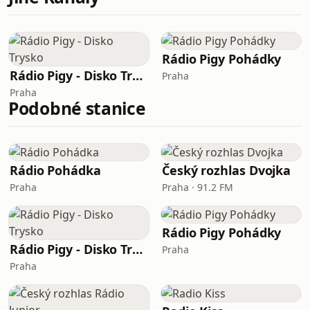
Rádio Pigy Pohádky
Rádio Pigy - Disko Trysko
Praha
Praha
Podobné stanice
Rádio Pohádka
Český rozhlas Dvojka
Praha
Praha · 91.2 FM
Rádio Pigy Pohádky
Rádio Pigy - Disko Trysko
Praha
Praha