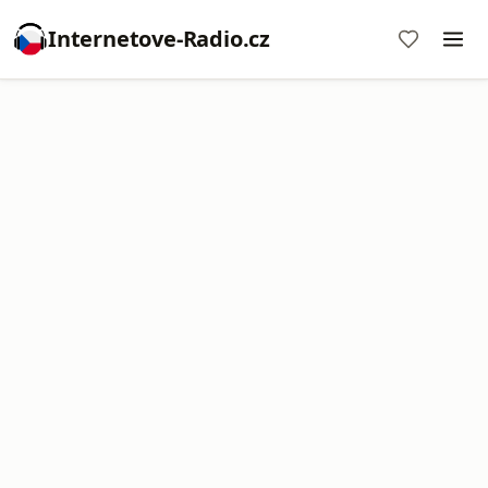
Internetove-Radio.cz