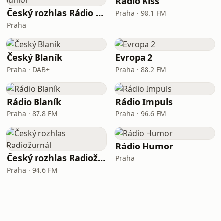
Radio Kiss
Český rozhlas Rádio Junior
Praha · 98.1 FM
Praha
Český Blaník
Evropa 2
Praha · DAB+
Praha · 88.2 FM
Rádio Blaník
Rádio Impuls
Praha · 87.8 FM
Praha · 96.6 FM
Rádio Humor
Český rozhlas Radiožurnál
Praha
Praha · 94.6 FM