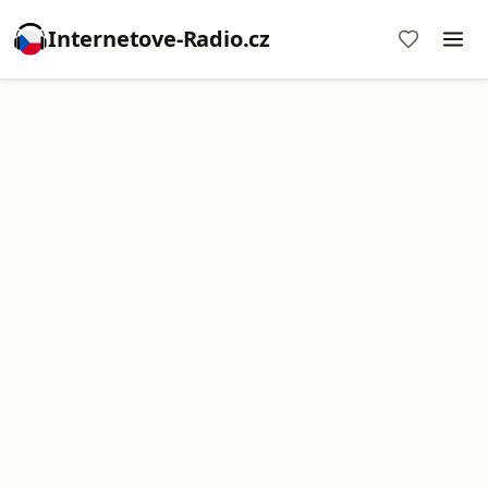
Internetove-Radio.cz