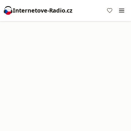
Internetove-Radio.cz