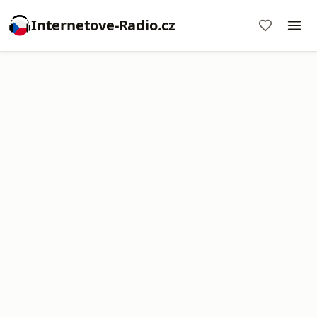
Internetove-Radio.cz