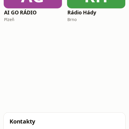
AI GO RÁDIO
Rádio Hády
Plzeň
Brno
Kontakty