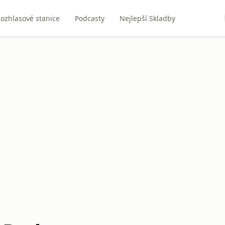
ozhlasové stanice
Podcasty
Nejlepší Skladby