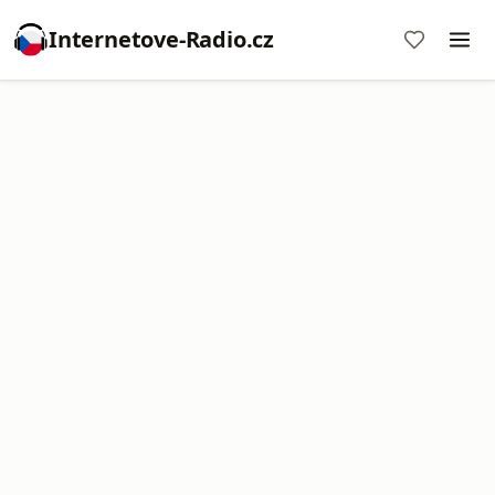
Internetove-Radio.cz