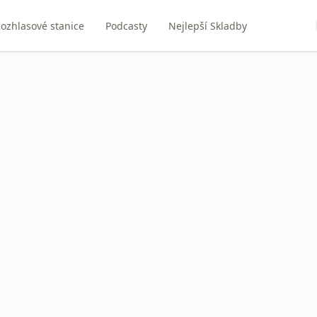
ozhlasové stanice
Podcasty
Nejlepší Skladby