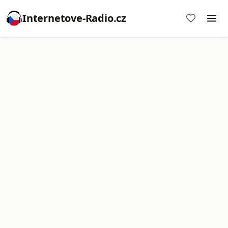
Internetove-Radio.cz