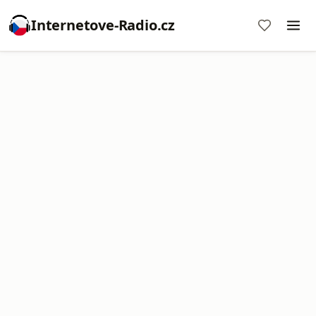
Internetove-Radio.cz