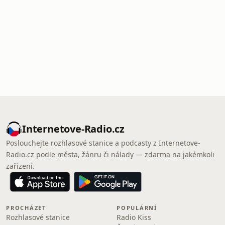
Internetove-Radio.cz
Poslouchejte rozhlasové stanice a podcasty z Internetove-
Radio.cz podle města, žánru či nálady — zdarma na jakémkoli
zařízení.
PROCHÁZET
POPULÁRNÍ
Rozhlasové stanice
Radio Kiss