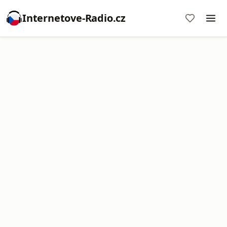
Internetove-Radio.cz