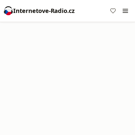
Internetove-Radio.cz