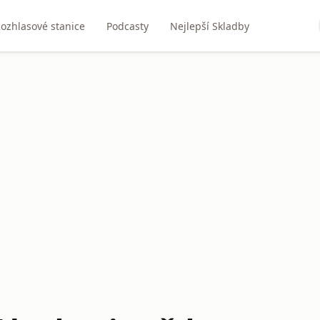
ozhlasové stanice
Podcasty
Nejlepší Skladby