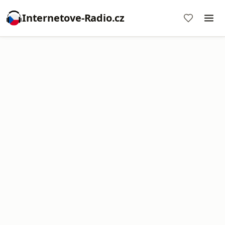
Internetove-Radio.cz