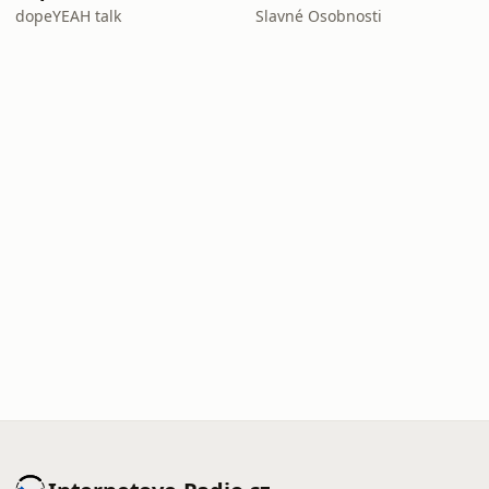
dopeYEAH talk
Slavné Osobnosti