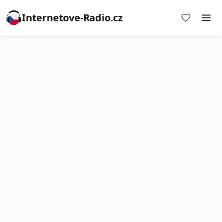
Internetove-Radio.cz