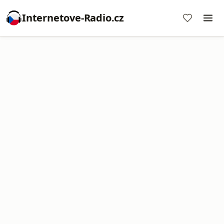
Internetove-Radio.cz