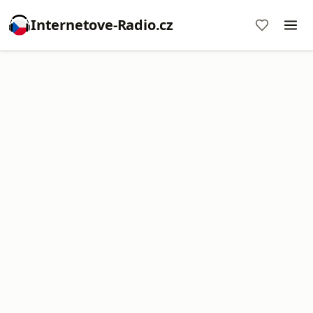
Internetove-Radio.cz