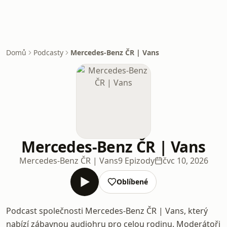
Domů
Podcasty
Mercedes-Benz ČR | Vans
Mercedes-Benz ČR | Vans
Mercedes-Benz ČR | Vans
9 Epizody
čvc 10, 2026
Oblíbené
Podcast společnosti Mercedes-Benz ČR | Vans, který
nabízí zábavnou audiohru pro celou rodinu. Moderátoři