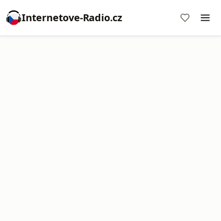
Internetove-Radio.cz