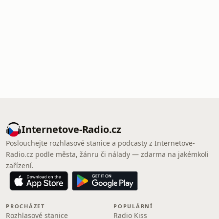
Internetove-Radio.cz
Poslouchejte rozhlasové stanice a podcasty z Internetove-
Radio.cz podle města, žánru či nálady — zdarma na jakémkoli
zařízení.
PROCHÁZET
POPULÁRNÍ
Rozhlasové stanice
Radio Kiss