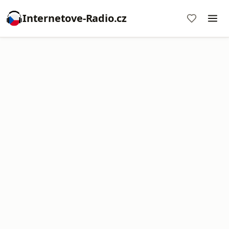
Internetove-Radio.cz