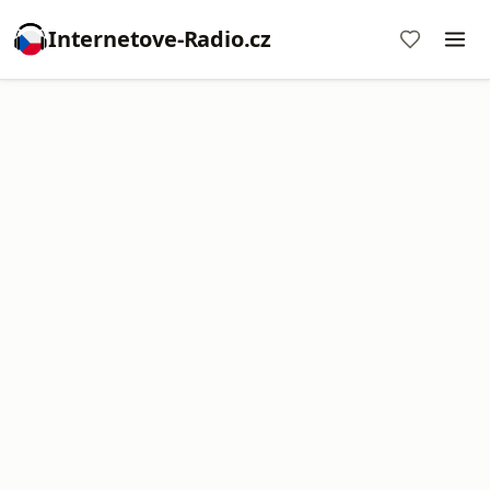
Internetove-Radio.cz