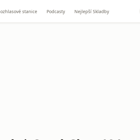
ozhlasové stanice
Podcasty
Nejlepší Skladby