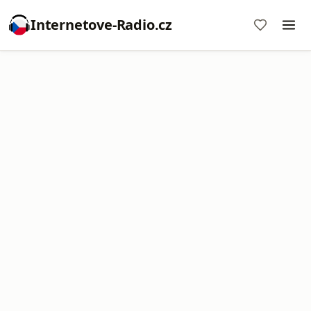
Internetove-Radio.cz