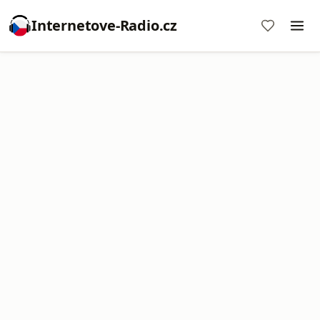
Internetove-Radio.cz