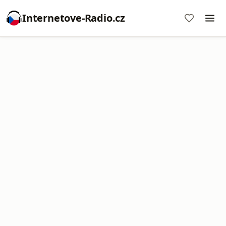
Internetove-Radio.cz