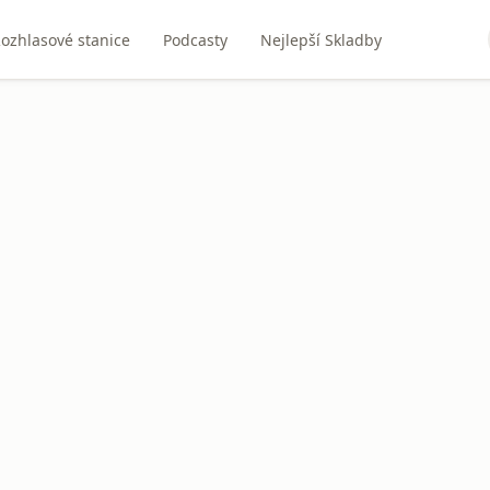
ozhlasové stanice
Podcasty
Nejlepší Skladby