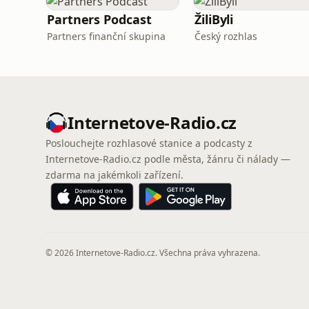
Partners Podcast
ŽiliByli
Partners finanční skupina
Český rozhlas
Internetove-Radio.cz
Poslouchejte rozhlasové stanice a podcasty z
Internetove-Radio.cz podle města, žánru či nálady —
zdarma na jakémkoli zařízení.
© 2026 Internetove-Radio.cz. Všechna práva vyhrazena.