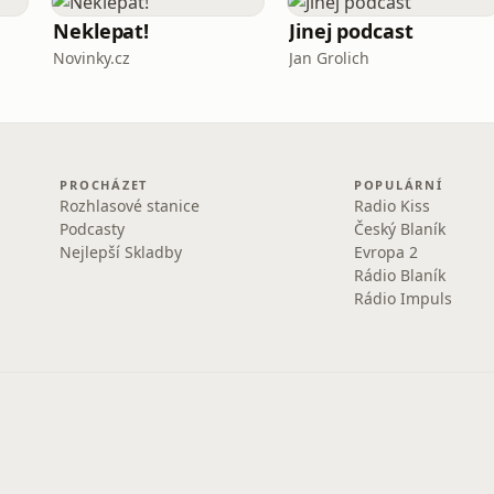
Neklepat!
Jinej podcast
Novinky.cz
Jan Grolich
PROCHÁZET
POPULÁRNÍ
Rozhlasové stanice
Radio Kiss
Podcasty
Český Blaník
Nejlepší Skladby
Evropa 2
Rádio Blaník
Rádio Impuls