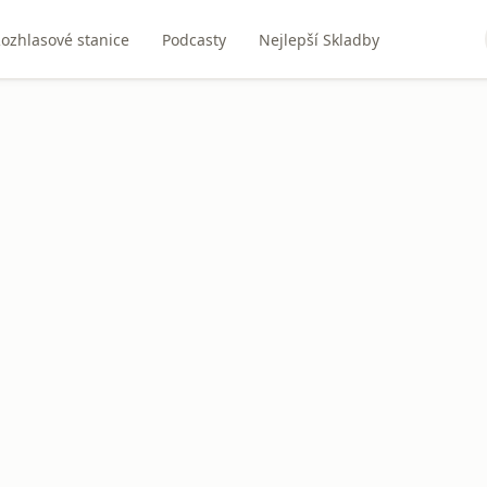
ozhlasové stanice
Podcasty
Nejlepší Skladby