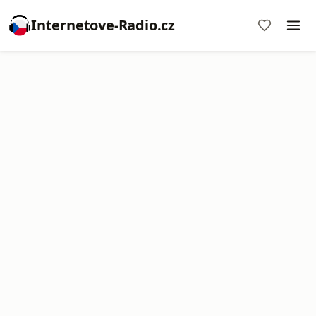
Internetove-Radio.cz