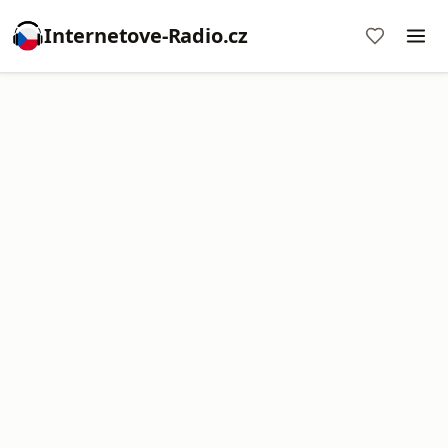
Internetove-Radio.cz