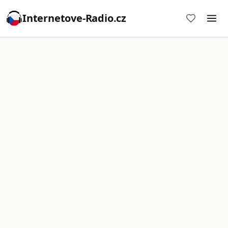
Internetove-Radio.cz