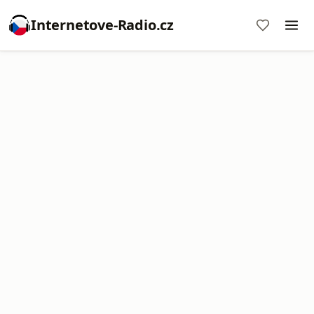
Internetove-Radio.cz