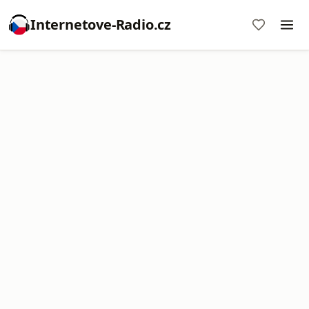
Internetove-Radio.cz