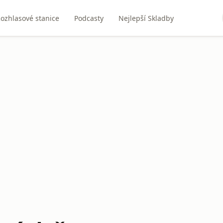
ozhlasové stanice
Podcasty
Nejlepší Skladby