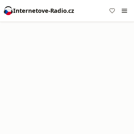
Internetove-Radio.cz