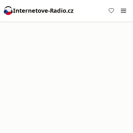
Internetove-Radio.cz