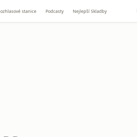
ozhlasové stanice
Podcasty
Nejlepší Skladby