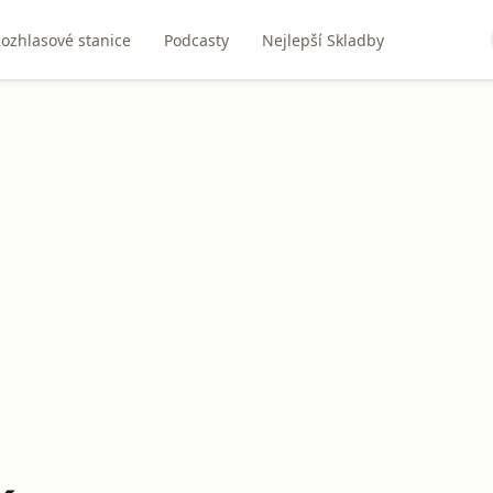
ozhlasové stanice
Podcasty
Nejlepší Skladby