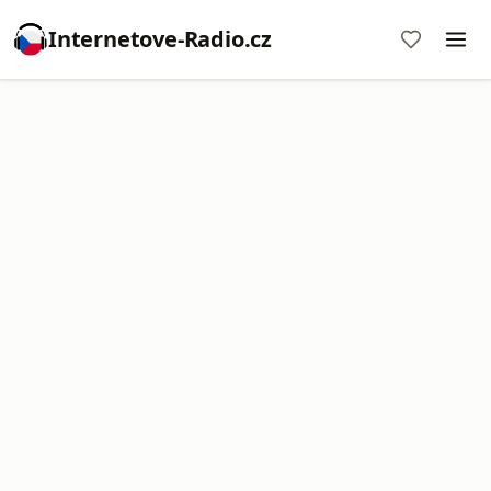
Internetove-Radio.cz