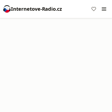
Internetove-Radio.cz