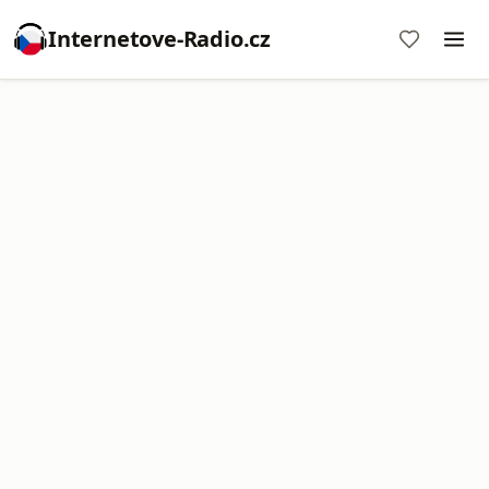
Internetove-Radio.cz