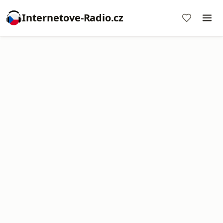
Internetove-Radio.cz