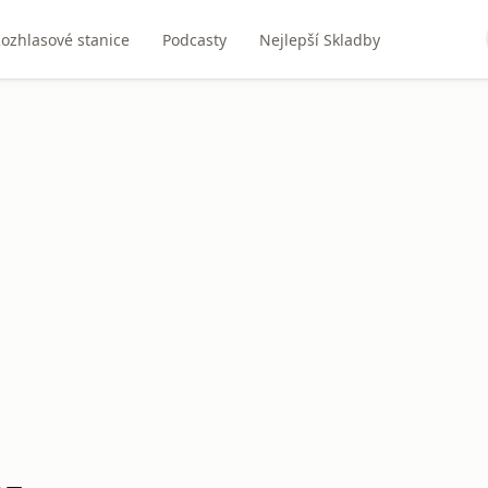
ozhlasové stanice
Podcasty
Nejlepší Skladby