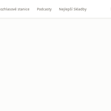
ozhlasové stanice
Podcasty
Nejlepší Skladby