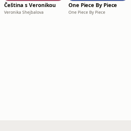
Čeština s Veronikou
One Piece By Piece
Veronika Shejbalova
One Piece By Piece