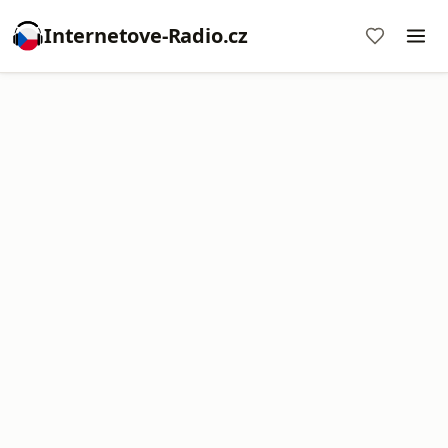
Internetove-Radio.cz