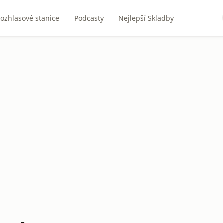
ozhlasové stanice
Podcasty
Nejlepší Skladby